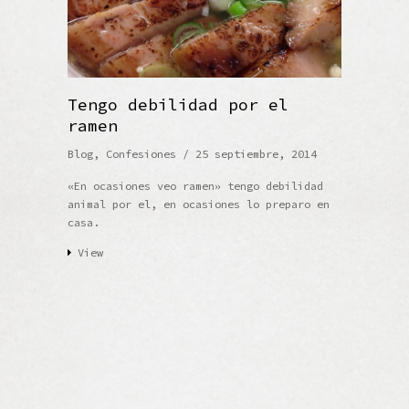
Tengo debilidad por el
ramen
Blog
,
Confesiones
/ 25 septiembre, 2014
«En ocasiones veo ramen» tengo debilidad
animal por el, en ocasiones lo preparo en
casa.
View