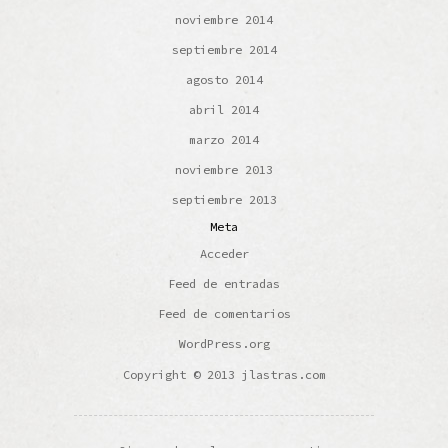
noviembre 2014
septiembre 2014
agosto 2014
abril 2014
marzo 2014
noviembre 2013
septiembre 2013
Meta
Acceder
Feed de entradas
Feed de comentarios
WordPress.org
Copyright © 2013 jlastras.com