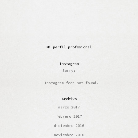
Mi perfil profesional
Instagram
Sorry:
- Instagram feed not found.
Archivo
marzo 2017
febrero 2017
diciembre 2016
noviembre 2016