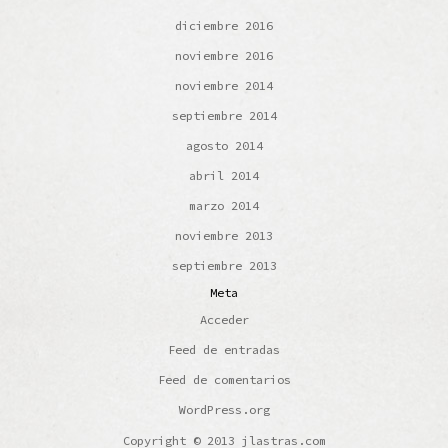
diciembre 2016
noviembre 2016
noviembre 2014
septiembre 2014
agosto 2014
abril 2014
marzo 2014
noviembre 2013
septiembre 2013
Meta
Acceder
Feed de entradas
Feed de comentarios
WordPress.org
Copyright © 2013 jlastras.com