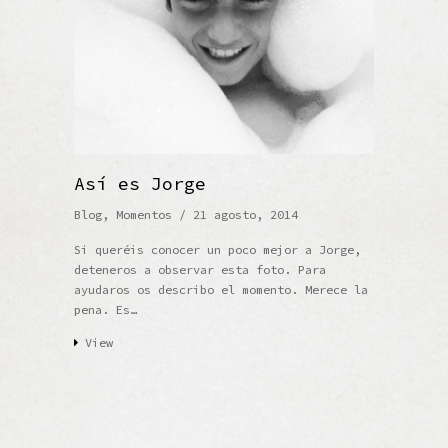
Así es Jorge
Blog
,
Momentos
/ 21 agosto, 2014
Si queréis conocer un poco mejor a Jorge,
deteneros a observar esta foto. Para
ayudaros os describo el momento. Merece la
pena. Es…
View