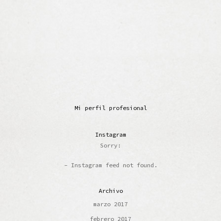
Mi perfil profesional
Instagram
Sorry:
- Instagram feed not found.
Archivo
marzo 2017
febrero 2017