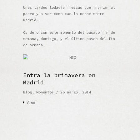
Unas tardes todavía frescas que invitan al
paseo y a ver como cae la noche sobre
Madrid.
Os dejo con este momento del pasado fin de
semana, domingo, y el último paseo del fin
de semana.
Entra la primavera en
Madrid
Blog
,
Momentos
/ 26 marzo, 2014
View