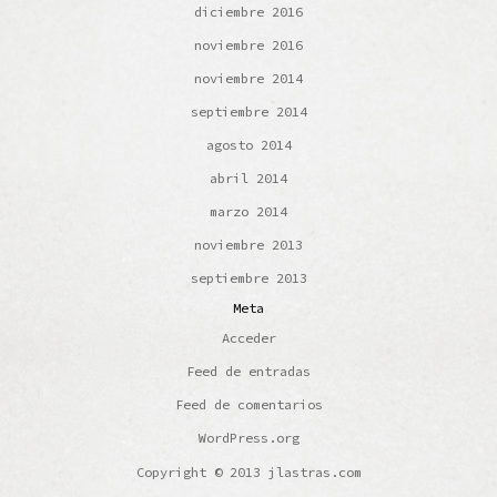
diciembre 2016
noviembre 2016
noviembre 2014
septiembre 2014
agosto 2014
abril 2014
marzo 2014
noviembre 2013
septiembre 2013
Meta
Acceder
Feed de entradas
Feed de comentarios
WordPress.org
Copyright © 2013 jlastras.com