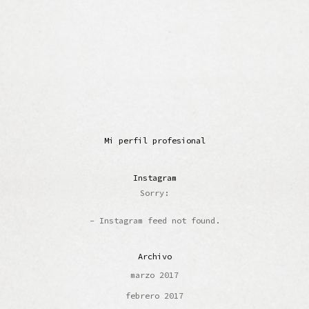
Mi perfil profesional
Instagram
Sorry:
- Instagram feed not found.
Archivo
marzo 2017
febrero 2017