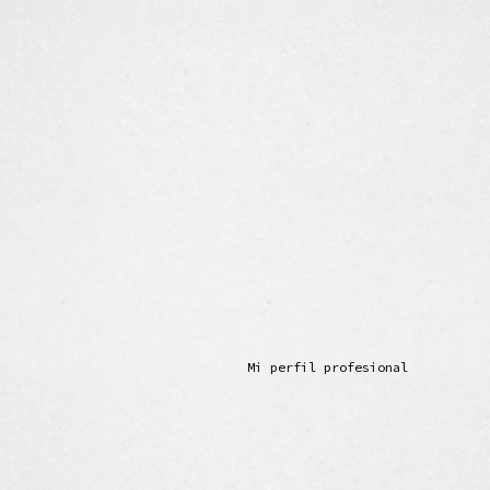
Mi perfil profesional