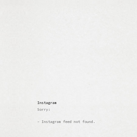
Instagram
Sorry:
- Instagram feed not found.